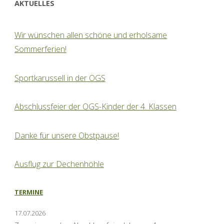
AKTUELLES
Wir wünschen allen schöne und erholsame
Sommerferien!
Sportkarussell in der OGS
Abschlussfeier der OGS-Kinder der 4. Klassen
Danke für unsere Obstpause!
Ausflug zur Dechenhöhle
TERMINE
17.07.2026