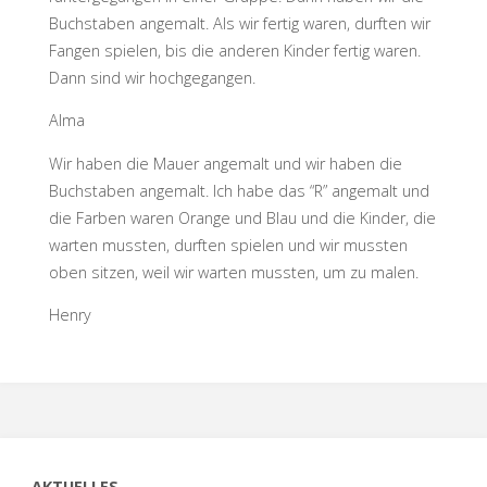
Buchstaben angemalt. Als wir fertig waren, durften wir
Fangen spielen, bis die anderen Kinder fertig waren.
Dann sind wir hochgegangen.
Alma
Wir haben die Mauer angemalt und wir haben die
Buchstaben angemalt. Ich habe das “R” angemalt und
die Farben waren Orange und Blau und die Kinder, die
warten mussten, durften spielen und wir mussten
oben sitzen, weil wir warten mussten, um zu malen.
Henry
AKTUELLES