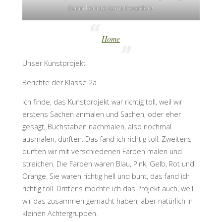
Dann konnte gemalt werden!
Home
Unser Kunstprojekt
Berichte der Klasse 2a
Ich finde, das Kunstprojekt war richtig toll, weil wir
erstens Sachen anmalen und Sachen, oder eher
gesagt, Buchstaben nachmalen, also nochmal
ausmalen, durften. Das fand ich richtig toll. Zweitens
durften wir mit verschiedenen Farben malen und
streichen. Die Farben waren Blau, Pink, Gelb, Rot und
Orange. Sie waren richtig hell und bunt, das fand ich
richtig toll. Drittens mochte ich das Projekt auch, weil
wir das zusammen gemacht haben, aber natürlich in
kleinen Achtergruppen.