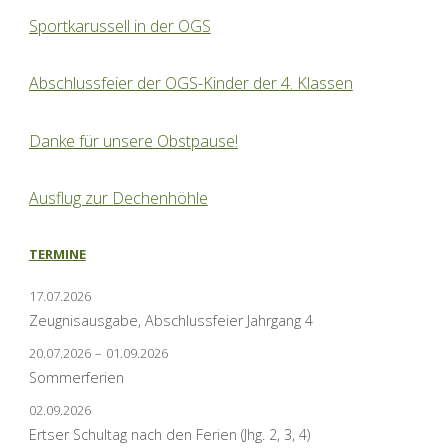
Sportkarussell in der OGS
Abschlussfeier der OGS-Kinder der 4. Klassen
Danke für unsere Obstpause!
Ausflug zur Dechenhöhle
TERMINE
17.07.2026
Zeugnisausgabe, Abschlussfeier Jahrgang 4
20.07.2026
–
01.09.2026
Sommerferien
02.09.2026
Ertser Schultag nach den Ferien (Jhg. 2, 3, 4)