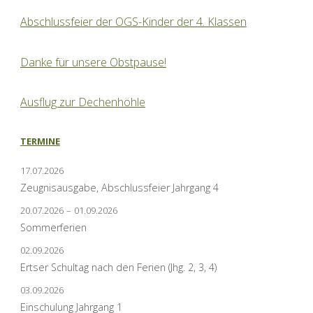
Abschlussfeier der OGS-Kinder der 4. Klassen
Danke für unsere Obstpause!
Ausflug zur Dechenhöhle
TERMINE
17.07.2026
Zeugnisausgabe, Abschlussfeier Jahrgang 4
20.07.2026
–
01.09.2026
Sommerferien
02.09.2026
Ertser Schultag nach den Ferien (Jhg. 2, 3, 4)
03.09.2026
Einschulung Jahrgang 1