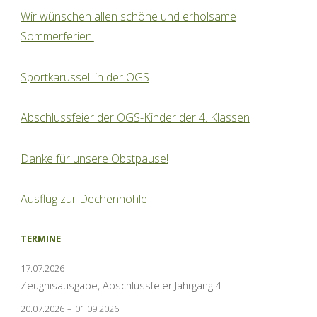
Wir wünschen allen schöne und erholsame
Sommerferien!
Sportkarussell in der OGS
Abschlussfeier der OGS-Kinder der 4. Klassen
Danke für unsere Obstpause!
Ausflug zur Dechenhöhle
TERMINE
17.07.2026
Zeugnisausgabe, Abschlussfeier Jahrgang 4
20.07.2026
–
01.09.2026