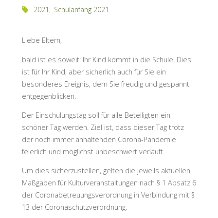
2021
,
Schulanfang 2021
Liebe Eltern,
bald ist es soweit: Ihr Kind kommt in die Schule. Dies
ist für Ihr Kind, aber sicherlich auch für Sie ein
besonderes Ereignis, dem Sie freudig und gespannt
entgegenblicken.
Der Einschulungstag soll für alle Beteiligten ein
schöner Tag werden. Ziel ist, dass dieser Tag trotz
der noch immer anhaltenden Corona-Pandemie
feierlich und möglichst unbeschwert verläuft.
Um dies sicherzustellen, gelten die jeweils aktuellen
Maßgaben für Kulturveranstaltungen nach § 1 Absatz 6
der Coronabetreuungsverordnung in Verbindung mit §
13 der Coronaschutzverordnung.