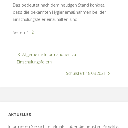
Das bedeutet nach dem heutigen Stand konkret,
dass die bekannten Hygienemaßnahmen bei der
Einschulungsfeier einzuhalten sind:
2
Seiten:
1
Allgemeine Informationen zu
Einschulungsfeiern
Schulstart 18.08.2021
AKTUELLES
Informieren Sie sich regelmäßig über die neusten Projekte,