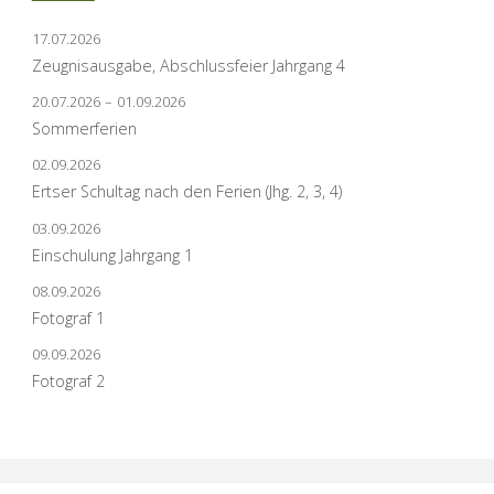
17.07.2026
Zeugnisausgabe, Abschlussfeier Jahrgang 4
20.07.2026
–
01.09.2026
Sommerferien
02.09.2026
Ertser Schultag nach den Ferien (Jhg. 2, 3, 4)
03.09.2026
Einschulung Jahrgang 1
08.09.2026
Fotograf 1
09.09.2026
Fotograf 2