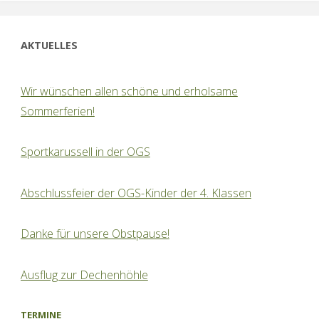
AKTUELLES
Wir wünschen allen schöne und erholsame
Sommerferien!
Sportkarussell in der OGS
Abschlussfeier der OGS-Kinder der 4. Klassen
Danke für unsere Obstpause!
Ausflug zur Dechenhöhle
TERMINE