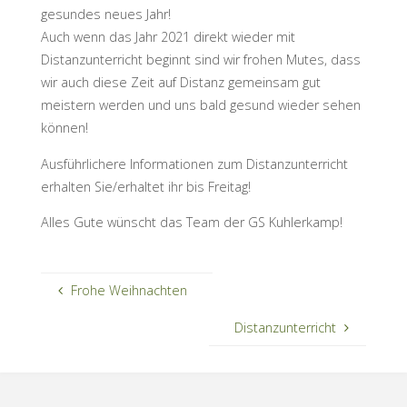
gesundes neues Jahr!
Auch wenn das Jahr 2021 direkt wieder mit
Distanzunterricht beginnt sind wir frohen Mutes, dass
wir auch diese Zeit auf Distanz gemeinsam gut
meistern werden und uns bald gesund wieder sehen
können!
Ausführlichere Informationen zum Distanzunterricht
erhalten Sie/erhaltet ihr bis Freitag!
Alles Gute wünscht das Team der GS Kuhlerkamp!
Frohe Weihnachten
Distanzunterricht