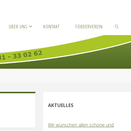
ÜBER UNS
KONTAKT
FÖRDERVEREIN
SUCHEN
AKTUELLES
Wir wünschen allen schöne und